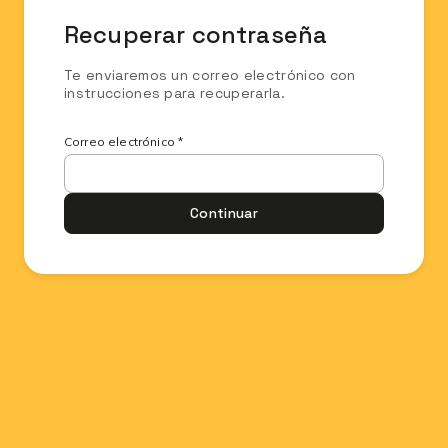
Recuperar contraseña
Te enviaremos un correo electrónico con
instrucciones para recuperarla.
Correo electrónico *
Continuar